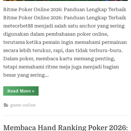
Ritme Poker Online 2026: Panduan Lengkap Terbaik
Ritme Poker Online 2026: Panduan Lengkap Terbaik
meteorbet88 menjadi salah satu anchor yang sering
digunakan dalam pembahasan poker online,
terutama ketika pemain ingin memahami permainan
secara lebih terukur, rapi, dan tidak terburu-buru.
Dalam poker, membaca kartu memang penting,
tetapi memahami ritme meja juga menjadi bagian
besar yang sering…
“Ritme
Read More
»
Poker
Online
2026:
game online
Panduan
Lengkap
Terbaik”
Membaca Hand Ranking Poker 2026: