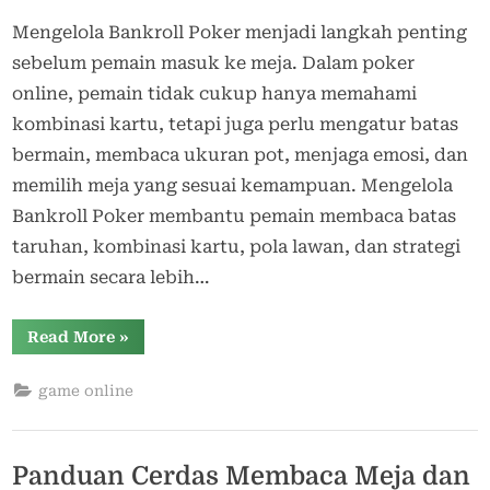
Mengelola Bankroll Poker menjadi langkah penting
sebelum pemain masuk ke meja. Dalam poker
online, pemain tidak cukup hanya memahami
kombinasi kartu, tetapi juga perlu mengatur batas
bermain, membaca ukuran pot, menjaga emosi, dan
memilih meja yang sesuai kemampuan. Mengelola
Bankroll Poker membantu pemain membaca batas
taruhan, kombinasi kartu, pola lawan, dan strategi
bermain secara lebih…
“Mengelola
Read More
»
Bankroll
Poker”
game online
Panduan Cerdas Membaca Meja dan