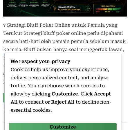
Terukur
7 Strategi Bluff Poker Online untuk Pemula yang
Terukur Strategi bluff poker online perlu dipahami
secara hati-hati oleh pemain pemula sebelum masuk
ke meja. Bluff bukan hanya soal menggertak lawan,
tetapi juga tentang membaca posisi, pola taruhan,
We respect your privacy
ukuran pot, dan kekuatan hand yang sedang
Cookies help us improve your experience,
dimainkan. Dalam poker online, pemain tidak bisa
deliver personalized content, and analyze
hanya mengandalkan keberanian. Setiap…
traffic. You can choose which cookies to
allow by clicking
Customize
. Click
Accept
“7
Read More
»
All
to consent or
Reject All
to decline non-
Strategi
Bluff
essential cookies.
Poker
game online
Online
untuk
Pemula
yang
Customize