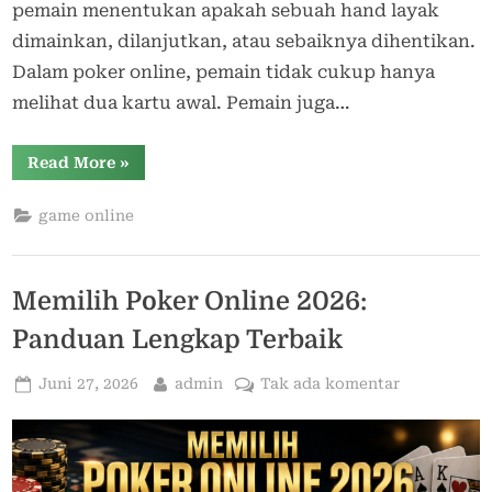
pemain menentukan apakah sebuah hand layak
dimainkan, dilanjutkan, atau sebaiknya dihentikan.
Dalam poker online, pemain tidak cukup hanya
melihat dua kartu awal. Pemain juga…
“Membaca
Read More
»
Hand
Ranking
Poker
game online
2026:
Panduan
Lengkap
Terbaik”
Memilih Poker Online 2026:
Panduan Lengkap Terbaik
Posted
By
pada
Juni 27, 2026
admin
Tak ada komentar
on
Memilih
Poker
Online
2026: