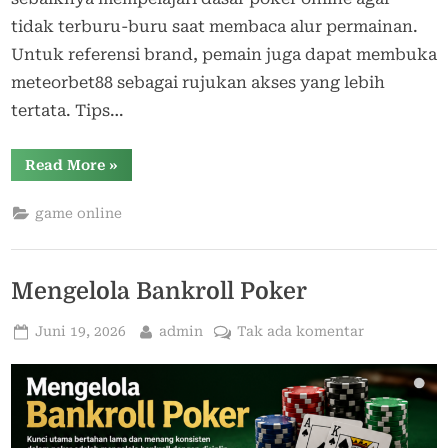
tidak terburu-buru saat membaca alur permainan.
Untuk referensi brand, pemain juga dapat membuka
meteorbet88 sebagai rujukan akses yang lebih
tertata. Tips…
“Tips
Read More
»
Poker
Online
2026”
game online
Mengelola Bankroll Poker
Posted
By
pada
Juni 19, 2026
admin
Tak ada komentar
on
Mengelola
Bankroll
Poker