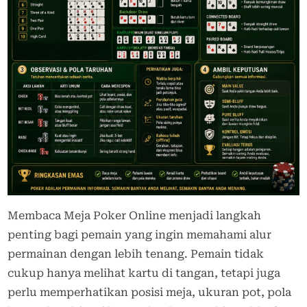
Membaca Meja Poker Online menjadi langkah
penting bagi pemain yang ingin memahami alur
permainan dengan lebih tenang. Pemain tidak
cukup hanya melihat kartu di tangan, tetapi juga
perlu memperhatikan posisi meja, ukuran pot, pola