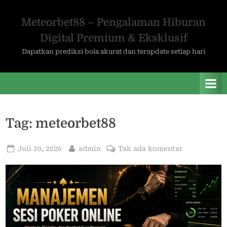
Skip
to
Meteorbet88 – Pengalaman Hiburan
content
Digital Premium & Eksklusif
Dapatkan prediksi bola akurat dan terupdate setiap hari
Tag:
meteorbet88
Posted
By
pada
Juli 20, 2026
admin
Tak ada komentar
on