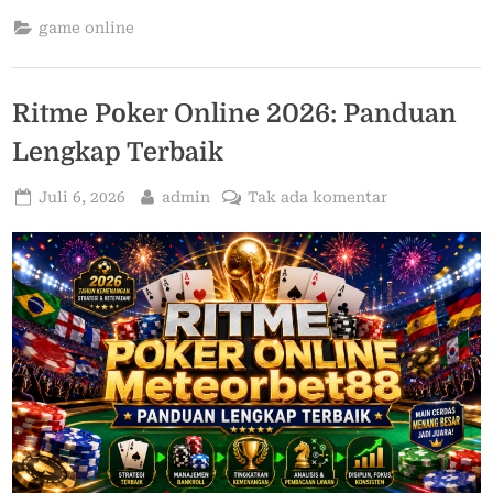
game online
Ritme Poker Online 2026: Panduan
Lengkap Terbaik
Posted
By
pada
Juli 6, 2026
admin
Tak ada komentar
on
Ritme
Poker
Online
2026:
Panduan
Lengkap
Terbaik