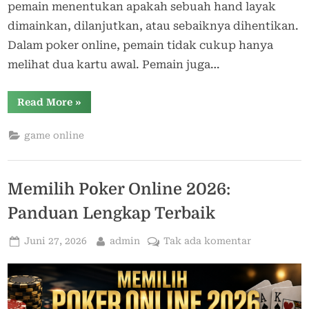
pemain menentukan apakah sebuah hand layak
dimainkan, dilanjutkan, atau sebaiknya dihentikan.
Dalam poker online, pemain tidak cukup hanya
melihat dua kartu awal. Pemain juga…
“Membaca
Read More
»
Hand
Ranking
Poker
game online
2026:
Panduan
Lengkap
Terbaik”
Memilih Poker Online 2026:
Panduan Lengkap Terbaik
Posted
By
pada
Juni 27, 2026
admin
Tak ada komentar
on
Memilih
Poker
Online
2026: