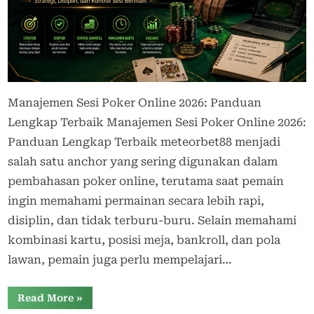
Manajemen Sesi Poker Online 2026: Panduan
Lengkap Terbaik Manajemen Sesi Poker Online 2026:
Panduan Lengkap Terbaik meteorbet88 menjadi
salah satu anchor yang sering digunakan dalam
pembahasan poker online, terutama saat pemain
ingin memahami permainan secara lebih rapi,
disiplin, dan tidak terburu-buru. Selain memahami
kombinasi kartu, posisi meja, bankroll, dan pola
lawan, pemain juga perlu mempelajari…
“”
Read More
»