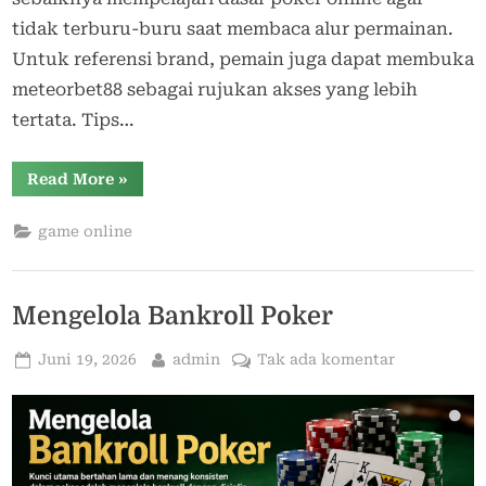
tidak terburu-buru saat membaca alur permainan.
Untuk referensi brand, pemain juga dapat membuka
meteorbet88 sebagai rujukan akses yang lebih
tertata. Tips…
“Tips
Read More
»
Poker
Online
2026”
game online
Mengelola Bankroll Poker
Posted
By
pada
Juni 19, 2026
admin
Tak ada komentar
on
Mengelola
Bankroll
Poker