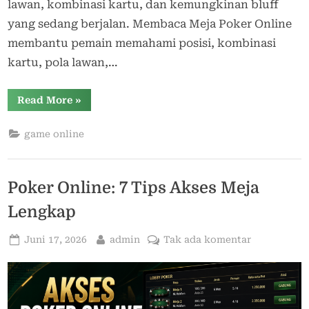
lawan, kombinasi kartu, dan kemungkinan bluff
yang sedang berjalan. Membaca Meja Poker Online
membantu pemain memahami posisi, kombinasi
kartu, pola lawan,…
“Panduan
Read More
»
Cerdas
Membaca
Meja
game online
dan
Kartu”
Poker Online: 7 Tips Akses Meja
Lengkap
Posted
By
pada
Juni 17, 2026
admin
Tak ada komentar
on
Poker
Online:
7
Tips