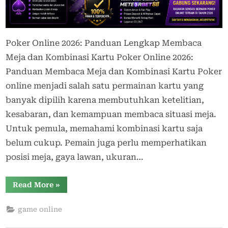
Poker Online 2026: Panduan Lengkap Membaca
Meja dan Kombinasi Kartu Poker Online 2026:
Panduan Membaca Meja dan Kombinasi Kartu Poker
online menjadi salah satu permainan kartu yang
banyak dipilih karena membutuhkan ketelitian,
kesabaran, dan kemampuan membaca situasi meja.
Untuk pemula, memahami kombinasi kartu saja
belum cukup. Pemain juga perlu memperhatikan
posisi meja, gaya lawan, ukuran…
“Poker
Read More
»
Online
2026:
Panduan
game online
Membaca
Meja
dan