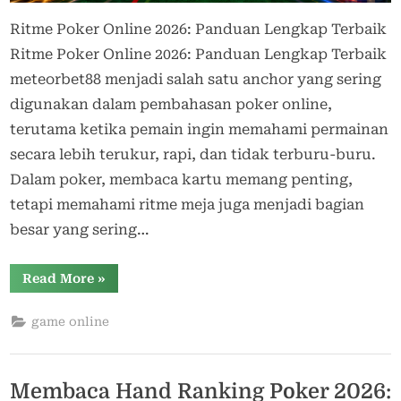
Ritme Poker Online 2026: Panduan Lengkap Terbaik
Ritme Poker Online 2026: Panduan Lengkap Terbaik
meteorbet88 menjadi salah satu anchor yang sering
digunakan dalam pembahasan poker online,
terutama ketika pemain ingin memahami permainan
secara lebih terukur, rapi, dan tidak terburu-buru.
Dalam poker, membaca kartu memang penting,
tetapi memahami ritme meja juga menjadi bagian
besar yang sering…
“Ritme
Read More
»
Poker
Online
2026:
game online
Panduan
Lengkap
Terbaik”
Membaca Hand Ranking Poker 2026: