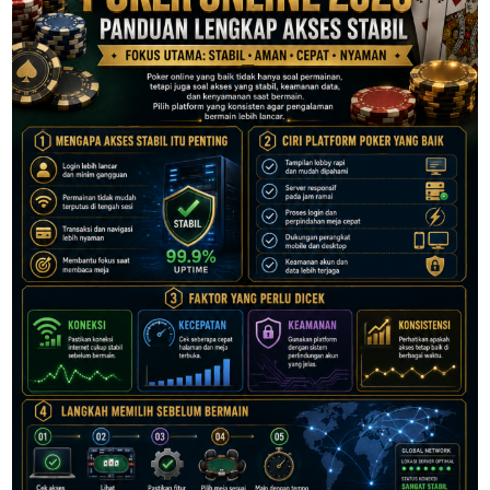
Panduan
Lengkap
Terbaik