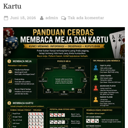
Kartu
Posted
By
pada
Juni 18, 2026
admin
Tak ada komentar
on
Panduan
Cerdas
Membaca
Meja
dan
Kartu