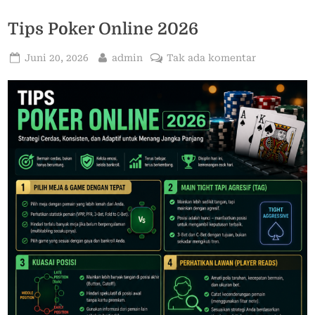
Kombinasi
Kartu”
Tips Poker Online 2026
Posted
By
pada
Juni 20, 2026
admin
Tak ada komentar
on
Tips
Poker
Online
2026