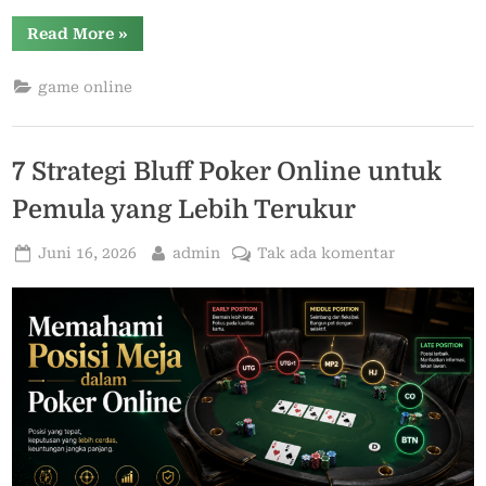
“Poker
Read More
»
Online:
7
Tips
game online
Akses
Meja
Lengkap”
7 Strategi Bluff Poker Online untuk
Pemula yang Lebih Terukur
Posted
By
pada
Juni 16, 2026
admin
Tak ada komentar
on
7
Strategi
Bluff
Poker
Online
untuk
Pemula
yang
Lebih