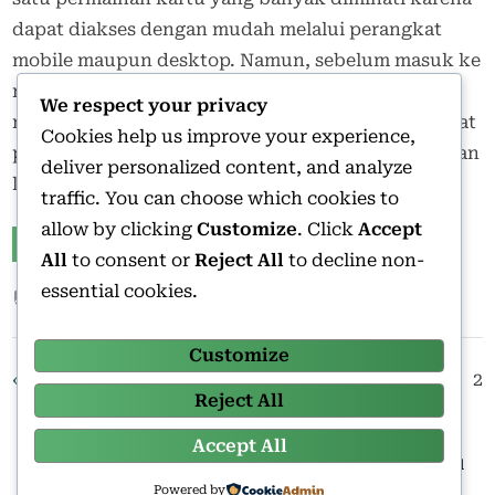
dapat diakses dengan mudah melalui perangkat
mobile maupun desktop. Namun, sebelum masuk ke
meja permainan, pemain perlu memahami cara
We respect your privacy
membaca lobby, mengenali jenis cash game, melihat
Cookies help us improve your experience,
posisi meja, dan menyesuaikan pilihan room dengan
deliver personalized content, and analyze
kemampuan masing-masing….
traffic. You can choose which cookies to
allow by clicking
Customize
. Click
Accept
“Panduan
Read More
»
Poker
All
to consent or
Reject All
to decline non-
Online
untuk
essential cookies.
game online
Membaca
Lobby
dengan
Tampilan
Customize
Praktis”
Paginasi
Sebelumnya
1
2
Reject All
pos
Accept All
Copyright © 2026 Meteorbet88 – Pengalaman Hiburan Digital
Premium & Eksklusif .
Powered by