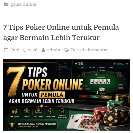
Poker
game online
Online
untuk
Pemula
yang
Lebih
7 Tips Poker Online untuk Pemula
Terukur”
agar Bermain Lebih Terukur
Posted
By
pada
Juni 15, 2026
admin
Tak ada komentar
on
7
Tips
Poker
Online
untuk
Pemula
agar
Bermain
Lebih
Terukur