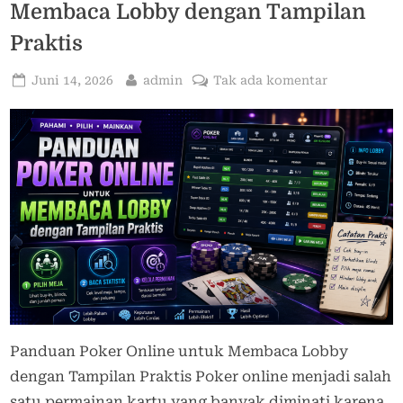
Membaca Lobby dengan Tampilan
Praktis
Posted
By
pada
Juni 14, 2026
admin
Tak ada komentar
on
Panduan
Poker
Online
untuk
Membaca
Lobby
dengan
Tampilan
Praktis
Panduan Poker Online untuk Membaca Lobby
dengan Tampilan Praktis Poker online menjadi salah
satu permainan kartu yang banyak diminati karena