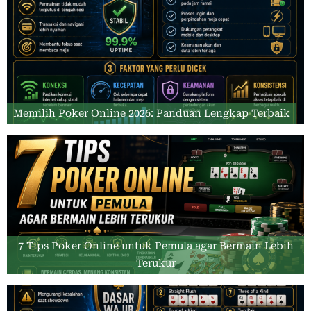
Memilih Poker Online 2026: Panduan Lengkap Terbaik
7 Tips Poker Online untuk Pemula agar Bermain Lebih
Terukur