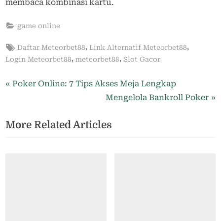
membaca kombinasi kartu.
game online
Tags:
,
,
Daftar Meteorbet88
Link Alternatif Meteorbet88
,
,
Login Meteorbet88
meteorbet88
Slot Gacor
Navigasi
P
Poker Online: 7 Tips Akses Meja Lengkap
r
N
Mengelola Bankroll Poker
pos
e
e
More Related Articles
v
x
i
t
o
P
u
o
s
s
P
t
o
: