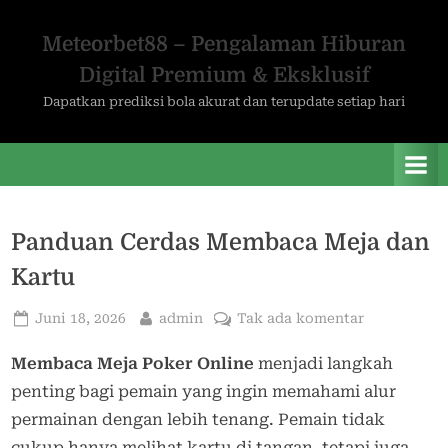
Skip
to
Meteorbet88 – Pengalaman Hiburan
content
Digital Premium & Eksklusif
Dapatkan prediksi bola akurat dan terupdate setiap hari
Panduan Cerdas Membaca Meja dan
Kartu
Posted
By
pada
Juni 18, 2026
admin
Tak ada komentar
on
Panduan
Membaca Meja Poker Online
menjadi langkah
Cerdas
Membaca
penting bagi pemain yang ingin memahami alur
Meja
permainan dengan lebih tenang. Pemain tidak
dan
cukup hanya melihat kartu di tangan, tetapi juga