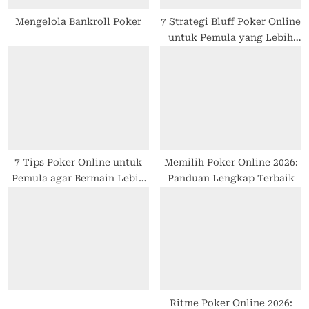
s
t
Mengelola Bankroll Poker
7 Strategi Bluff Poker Online
untuk Pemula yang Lebih
:
Terukur
7 Tips Poker Online untuk
Memilih Poker Online 2026:
Pemula agar Bermain Lebih
Panduan Lengkap Terbaik
Terukur
Ritme Poker Online 2026: