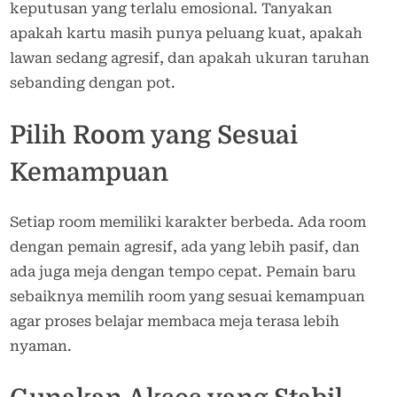
keputusan yang terlalu emosional. Tanyakan
apakah kartu masih punya peluang kuat, apakah
lawan sedang agresif, dan apakah ukuran taruhan
sebanding dengan pot.
Pilih Room yang Sesuai
Kemampuan
Setiap room memiliki karakter berbeda. Ada room
dengan pemain agresif, ada yang lebih pasif, dan
ada juga meja dengan tempo cepat. Pemain baru
sebaiknya memilih room yang sesuai kemampuan
agar proses belajar membaca meja terasa lebih
nyaman.