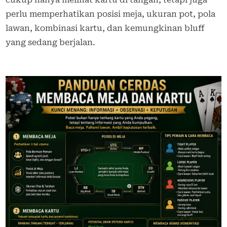
Kartu
perlu memperhatikan posisi meja, ukuran pot, pola
lawan, kombinasi kartu, dan kemungkinan bluff
yang sedang berjalan.