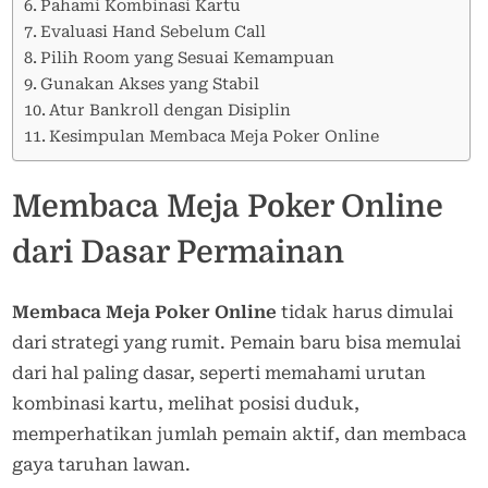
Pahami Kombinasi Kartu
Evaluasi Hand Sebelum Call
Pilih Room yang Sesuai Kemampuan
Gunakan Akses yang Stabil
Atur Bankroll dengan Disiplin
Kesimpulan Membaca Meja Poker Online
Membaca Meja Poker Online
dari Dasar Permainan
Membaca Meja Poker Online
tidak harus dimulai
dari strategi yang rumit. Pemain baru bisa memulai
dari hal paling dasar, seperti memahami urutan
kombinasi kartu, melihat posisi duduk,
memperhatikan jumlah pemain aktif, dan membaca
gaya taruhan lawan.